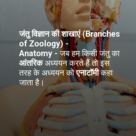
जंतु विज्ञान की शाखाएं (Branches
of Zoology) -
Anatomy -
जब हम किसी जंतु का
आंतरिक
अध्ययन करते हैं तो इस
तरह के अध्ययन को
एनाटॉमी
कहा
जाता है।