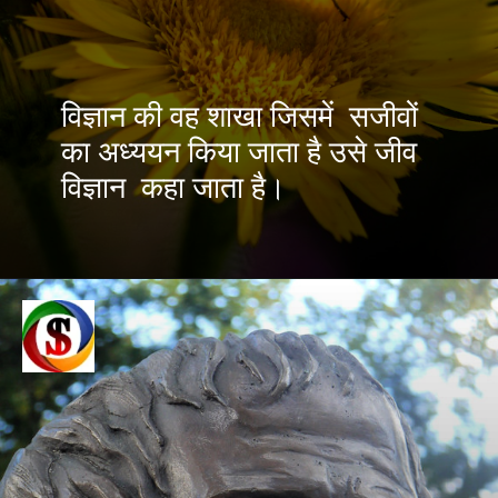
विज्ञान की वह शाखा जिसमें
सजीवों
का अध्ययन किया जाता है उसे
जीव
विज्ञान
कहा जाता है।