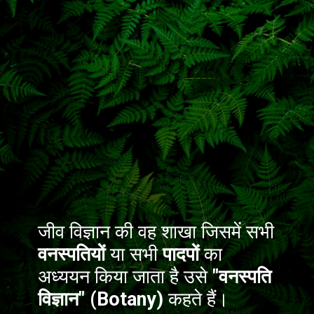
जीव विज्ञान की वह शाखा जिसमें सभी
वनस्पतियों
या सभी
पादपों
का
अध्ययन किया जाता है उसे
"वनस्पति
विज्ञान" (Botany)
कहते हैं।