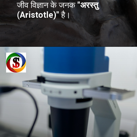
जीव विज्ञान के जनक
"अरस्तु
(Aristotle)"
है।