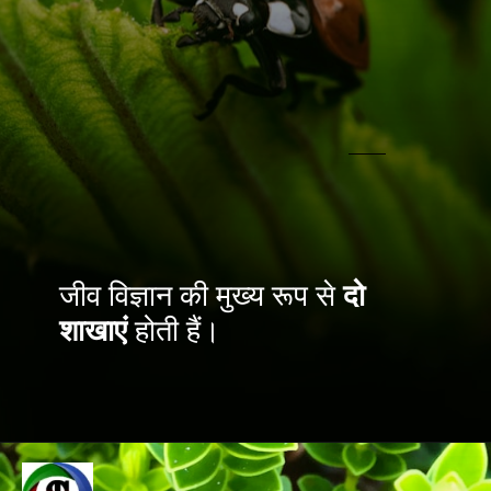
जीव विज्ञान की मुख्य रूप से
दो
शाखाएं
होती हैं।