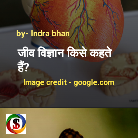
by- Indra bhan
जीव विज्ञान किसे कहते
हैं?
Image credit - google.com