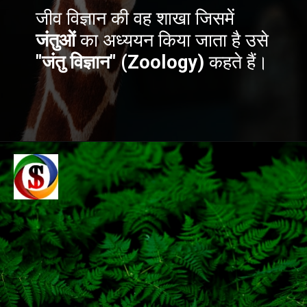
जीव विज्ञान की वह शाखा जिसमें
जंतुओं
का अध्ययन किया जाता है उसे
"जंतु विज्ञान" (Zoology)
कहते हैं।