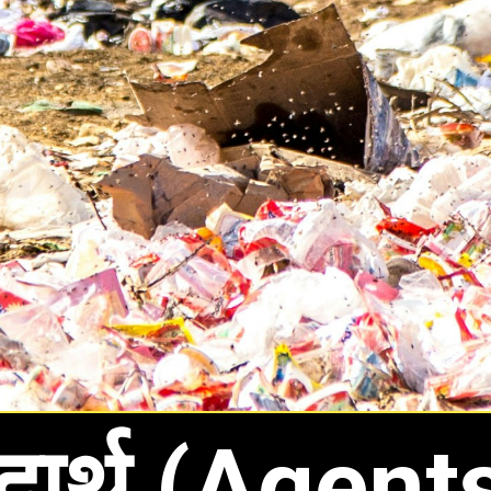
दार्थ (Agent