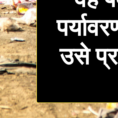
पर्यावर
उसे प्