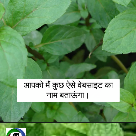
आपको मैं कुछ ऐसे वेबसाइट का
नाम बताऊंगा।