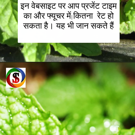
इन वेबसाइट पर आप प्रजेंट टाइम
का और फ्यूचर में कितना रेट हो
सकता है। यह भी जान सकते हैं