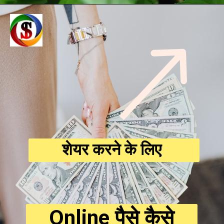
शेयर करने के लिए
Online पैसे कैसे