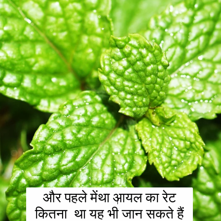
और पहले मेंथा आयल का रेट
कितना था यह भी जान सकते हैं