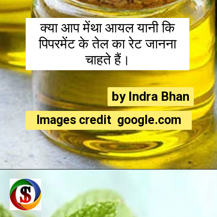
क्या आप मेंथा आयल यानी कि
पिपरमेंट के तेल का रेट जानना
चाहते हैं।
by Indra Bhan
by Indra Bhan
Images credit google.com