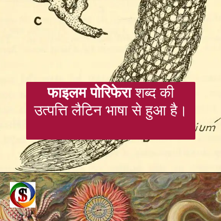
फाइलम पोरिफेरा
शब्द की
उत्पत्ति लैटिन भाषा से हुआ है।