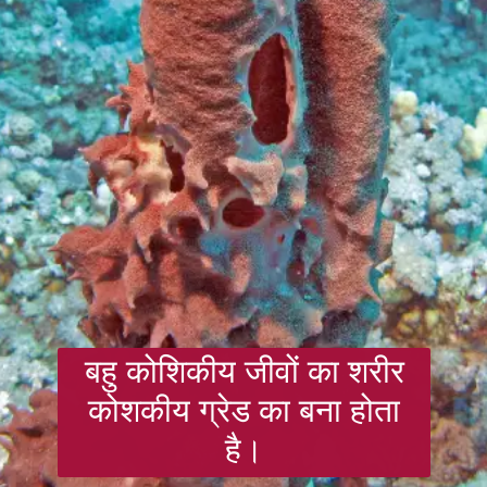
बहु कोशिकीय जीवों का शरीर
कोशकीय ग्रेड का बना होता
है।