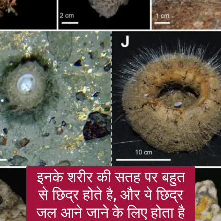
इनके शरीर की सतह पर बहुत
से छिद्र होते है, और ये छिद्र
जल आने जाने के लिए होता है