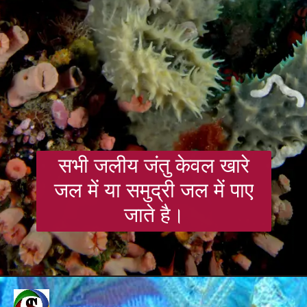
सभी जलीय जंतु केवल खारे
जल में या समुद्री जल में पाए
जाते है।