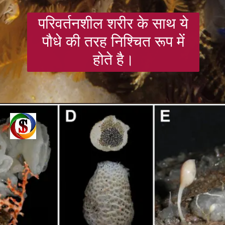
परिवर्तनशील शरीर के साथ ये
पौधे की तरह निश्चित रूप में
होते है।