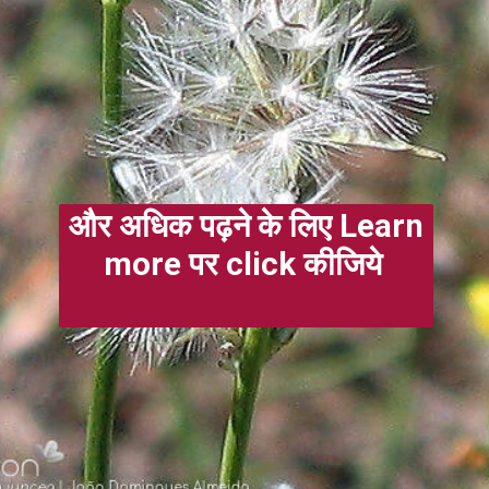
और अधिक पढ़ने के लिए Learn
more पर click कीजिये