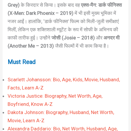
Grey)
के किरदार से किया। इसके बाद वह
एक्स-मैन: डार्क फीनिक्स
(X-Men: Dark Phoenix – 2019)
में भी इसी मुख्य भूमिका में
नजर आईं। हालांकि, ‘डार्क फीनिक्स’ फिल्म को मिली-जुली समीक्षाएं
मिलीं, लेकिन एक शक्तिशाली म्यूटेंट के रूप में सोफी के अभिनय की
काफी तारीफ हुई। उन्होंने
जोसी (Josie – 2018)
और
अनदर मी
(Another Me – 2013)
जैसी फिल्मों में भी काम किया है।
Must Read
Scarlett Johansson: Bio, Age, Kids, Movie, Husband,
Facts, Learn A-Z
Victoria Justice: Biography, Net Worth, Age,
Boyfriend, Know A-Z
Dakota Johnson: Biography, Husband, Net Worth,
Movie, Learn A-Z
Alexandra Daddario: Bio, Net Worth, Husband, Age,