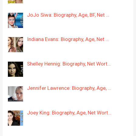
JoJo Siwa: Biography, Age, BF, Net …
Indiana Evans: Biography, Age, Net …
Shelley Hennig: Biography, Net Wort…
Jennifer Lawrence: Biography, Age, …
Joey King: Biography, Age, Net Wort…