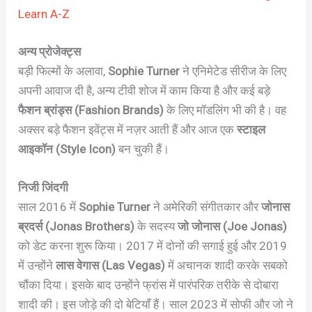
Learn A-Z
अन्य प्रोजेक्ट्स
बड़ी फिल्मों के अलावा,
Sophie Turner
ने एनिमेटेड सीरीज के लिए
अपनी आवाज दी है, अन्य टीवी शोज में काम किया है और कई बड़े
फैशन ब्रांड्स (Fashion Brands)
के लिए मॉडलिंग भी की है। वह
अक्सर बड़े फैशन इवेंट्स में नज़र आती हैं और आज एक
स्टाइल
आइकॉन (Style Icon)
बन चुकी हैं।
निजी जिंदगी
साल 2016 में
Sophie Turner
ने अमेरिकी संगीतकार और
जोनास
ब्रदर्स (Jonas Brothers)
के सदस्य
जो जोनास (Joe Jonas)
को डेट करना शुरू किया। 2017 में दोनों की सगाई हुई और 2019
में उन्होंने
लास वेगास (Las Vegas)
में अचानक शादी करके सबको
चौंका दिया। इसके बाद उन्होंने फ्रांस में पारंपरिक तरीके से दोबारा
शादी की। इस जोड़े की दो बेटियाँ हैं। साल 2023 में सोफी और जो ने