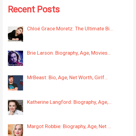
Recent Posts
Chloë Grace Moretz: The Ultimate Bi…
Brie Larson: Biography, Age, Movies…
MrBeast: Bio, Age, Net Worth, Girlf…
Katherine Langford: Biography, Age,…
Margot Robbie: Biography, Age, Net …