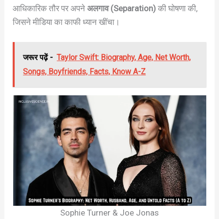
आधिकारिक तौर पर अपने
अलगाव (Separation)
की घोषणा की,
जिसने मीडिया का काफी ध्यान खींचा।
जरूर पढ़ें -
Taylor Swift: Biography, Age, Net Worth,
Songs, Boyfriends, Facts, Know A-Z
Sophie Turner & Joe Jonas