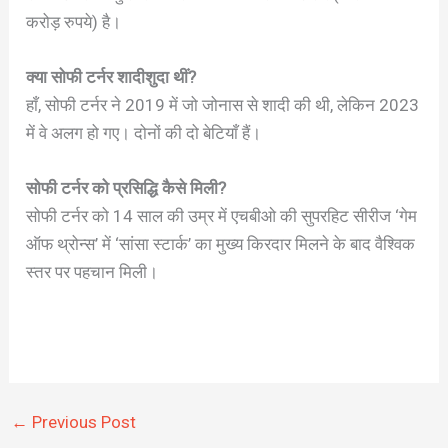
करोड़ रुपये) है।
क्या सोफी टर्नर शादीशुदा थीं?
हाँ, सोफी टर्नर ने 2019 में जो जोनास से शादी की थी, लेकिन 2023
में वे अलग हो गए। दोनों की दो बेटियाँ हैं।
सोफी टर्नर को प्रसिद्धि कैसे मिली?
सोफी टर्नर को 14 साल की उम्र में एचबीओ की सुपरहिट सीरीज ‘गेम
ऑफ थ्रोन्स’ में ‘सांसा स्टार्क’ का मुख्य किरदार मिलने के बाद वैश्विक
स्तर पर पहचान मिली।
←
Previous Post