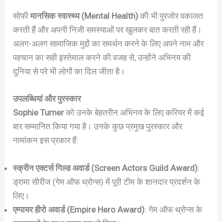
सोफी
मानसिक स्वास्थ्य (Mental Health)
की भी पुरजोर वकालत
करती हैं और अपनी निजी समस्याओं पर खुलकर बात करती रही हैं।
अलग-अलग सामाजिक मुद्दों का समर्थन करने के लिए अपने नाम और
पहचान का सही इस्तेमाल करने की वजह से, उन्होंने अभिनय की
दुनिया से परे भी लोगों का दिल जीता है।
उपलब्धियां और पुरस्कार
Sophie Turner
को उनके बेहतरीन अभिनय के लिए करियर में कई
बार सम्मानित किया गया है। उनके कुछ प्रमुख पुरस्कार और
नामांकन इस प्रकार हैं:
स्क्रीन एक्टर्स गिल्ड अवार्ड (Screen Actors Guild Award)
:
ड्रामा सीरीज (गेम ऑफ थ्रोन्स) में पूरी टीम के शानदार प्रदर्शन के
लिए।
एम्पायर हीरो अवार्ड (Empire Hero Award)
: गेम ऑफ थ्रोन्स के