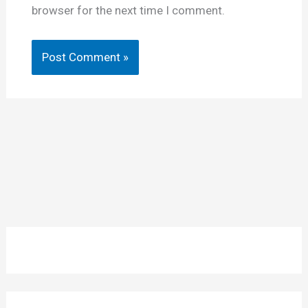
browser for the next time I comment.