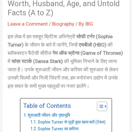
Worth, Husband, Age, and Untold
Facts (A to Z)
Leave a Comment
/
Biography
/ By
IBG
इस लेख में हम मशहूर ब्रिटिश अभिनेत्री
सोफी टर्नर (Sophie
Turner)
के जीवन के बारे में जानेंगे, जिन्हें
एचबीओ (HBO)
की
ब्लॉकबस्टर फैंटेसी सीरीज
गेम ऑफ थ्रोन्स (Game of Thrones)
में
सांसा स्टार्क (Sansa Stark)
की भूमिका निभाने के लिए जाना
जाता है। उनके शुरुआती जीवन और करियर की शुरुआत से लेकर
उनकी फिल्मों और निजी जिंदगी तक, हम मनोरंजन उद्योग में उनके
इस सफर के सभी मुख्य पहलुओं पर नजर डालेंगे।
Table of Contents
शुरुआती जीवन और पृष्ठभूमि
Sophie Turner से जुड़ी कुछ खास बातें (टेबल)
Sophie Turner का करियर