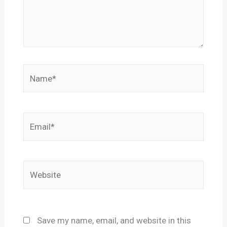
Name*
Email*
Website
Save my name, email, and website in this