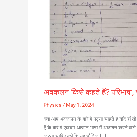
अवकलन किसे कहते हैं? परिभाषा, स
Physics
/
May 1, 2024
क्या आप अवकलन के बारे में पढ़ना चाहते हैं यदि हा
हैं के बारे में एकदम आसान भाषा में अध्ययन करने वाले 
करना चाहिए क्योकि यह भौतिक […]