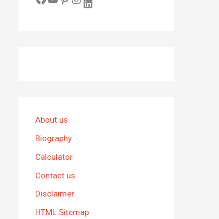
LinkedIn
About us
Biography
Calculator
Contact us
Disclaimer
HTML Sitemap