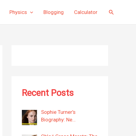
Search
Physics
Blogging
Calculator
Recent Posts
Sophie Turner’s
Biography: Ne…