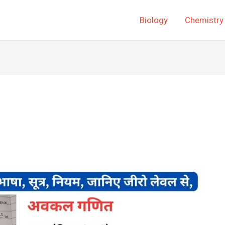
Biology
Chemistry