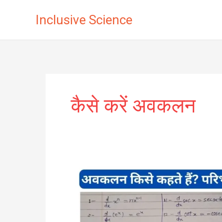
Skip
Inclusive Science
to
content
कैसे करें अवकलन