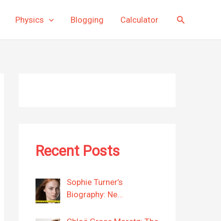
Search
Physics
Blogging
Calculator
Recent Posts
Sophie Turner’s
Biography: Ne…