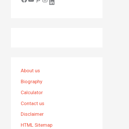
LinkedIn
About us
Biography
Calculator
Contact us
Disclaimer
HTML Sitemap