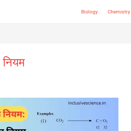
Biology
Chemistry
े नियम