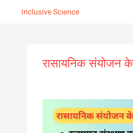
Skip
Inclusive Science
to
content
रासायनिक संयोजन क