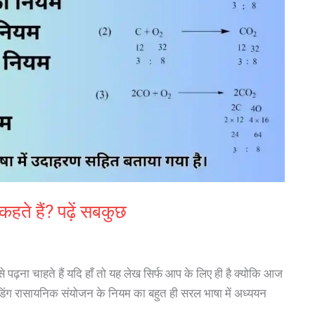
हते हैं? पढ़ें सबकुछ
े पढ़ना चाहते हैं यदि हाँ तो यह लेख सिर्फ आप के लिए ही है क्योकि आज
ैडिंग रासायनिक संयोजन के नियम का बहुत ही सरल भाषा में अध्ययन