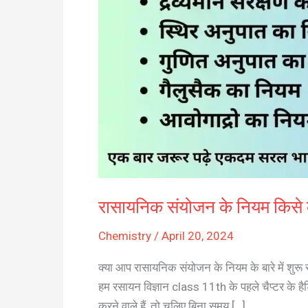
रासायनिक संयोजन के नियम किसे क
Chemistry
/
April 20, 2024
क्या आप रासायनिक संयोजन के नियम के बारे में शुरू स
हम रसायन विज्ञान class 11th के पहले चैप्टर के ह
करने वाले हैं, तो चलिए बिना समय […]