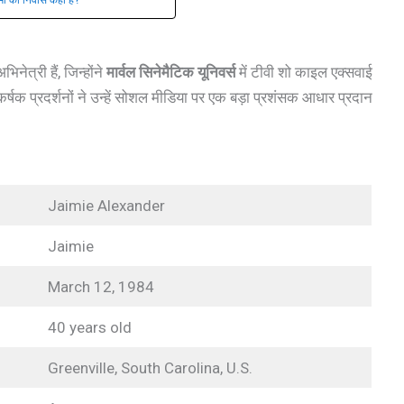
ेत्री हैं, जिन्होंने
मार्वल सिनेमैटिक यूनिवर्स
में टीवी शो काइल एक्सवाई
कर्षक प्रदर्शनों ने उन्हें सोशल मीडिया पर एक बड़ा प्रशंसक आधार प्रदान
Jaimie Alexander
Jaimie
March 12, 1984
40 years old
Greenville, South Carolina, U.S.