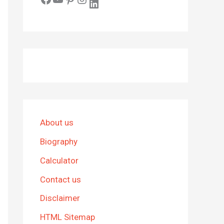
LinkedIn
About us
Biography
Calculator
Contact us
Disclaimer
HTML Sitemap