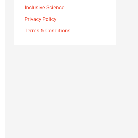
Inclusive Science
Privacy Policy
Terms & Conditions