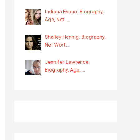
Indiana Evans: Biography,
Age, Net …
Shelley Hennig: Biography,
Net Wort…
Jennifer Lawrence:
Biography, Age, …