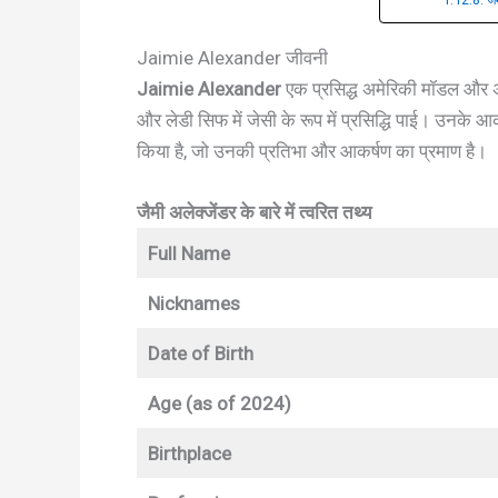
Jaimie Alexander जीवनी
Jaimie Alexander
एक प्रसिद्ध अमेरिकी मॉडल और अभिन
और लेडी सिफ में जेसी के रूप में प्रसिद्धि पाई। उनके आ
किया है, जो उनकी प्रतिभा और आकर्षण का प्रमाण है।
जैमी अलेक्जेंडर के बारे में त्वरित तथ्य
Full Name
Nicknames
Date of Birth
Age (as of 2024)
Birthplace