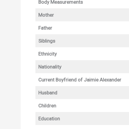
Body Measurements
Mother
Father
Siblings
Ethnicity
Nationality
Current Boyfriend of Jaimie Alexander
Husband
Children
Education