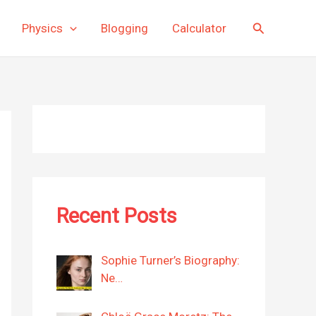
Search
Physics
Blogging
Calculator
Recent Posts
Sophie Turner’s Biography:
Ne…