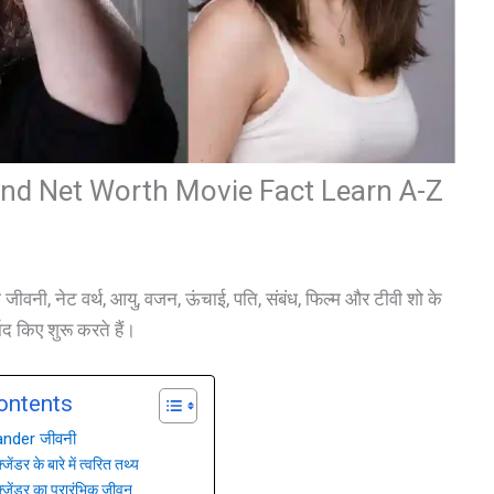
and Net Worth Movie Fact Learn A-Z
जीवनी, नेट वर्थ, आयु, वजन, ऊंचाई, पति, संबंध, फिल्म और टीवी शो के
द किए शुरू करते हैं।
ontents
ander जीवनी
जेंडर के बारे में त्वरित तथ्य
्जेंडर का प्रारंभिक जीवन