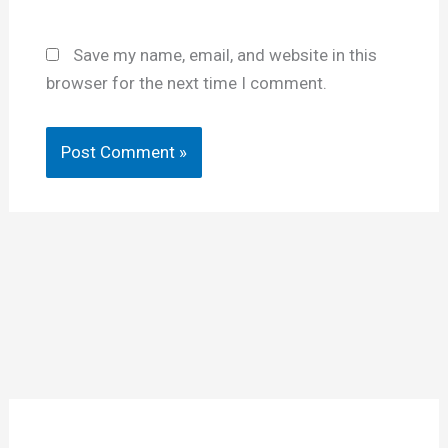
Save my name, email, and website in this
browser for the next time I comment.