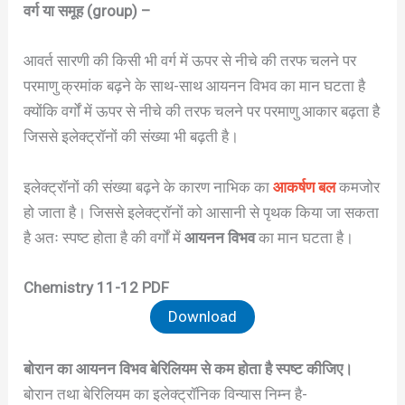
वर्ग या समूह (group) –
आवर्त सारणी की किसी भी वर्ग में ऊपर से नीचे की तरफ चलने पर
परमाणु क्रमांक बढ़ने के साथ-साथ आयनन विभव का मान घटता है
क्योंकि वर्गों में ऊपर से नीचे की तरफ चलने पर परमाणु आकार बढ़ता है
जिससे इलेक्ट्रॉनों की संख्या भी बढ़ती है।
इलेक्ट्रॉनों की संख्या बढ़ने के कारण नाभिक का
आकर्षण बल
कमजोर
हो जाता है। जिससे इलेक्ट्रॉनों को आसानी से पृथक किया जा सकता
है अतः स्पष्ट होता है की वर्गों में
आयनन विभव
का मान घटता है।
Chemistry 11-12 PDF
Download
बोरान का आयनन विभव बेरिलियम से कम होता है स्पष्ट कीजिए।
बोरान तथा बेरिलियम का इलेक्ट्रॉनिक विन्यास निम्न है-