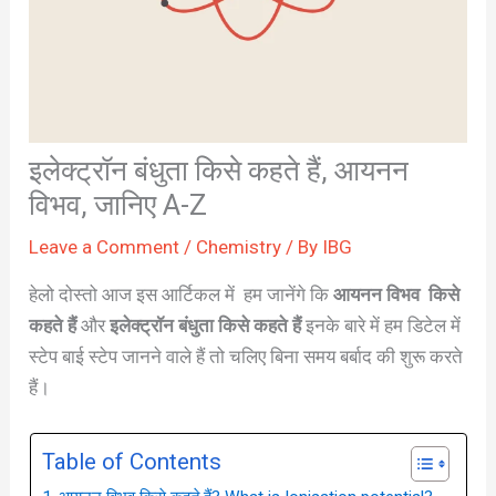
इलेक्ट्रॉन बंधुता किसे कहते हैं, आयनन
विभव, जानिए A-Z
Leave a Comment
/
Chemistry
/ By
IBG
हेलो दोस्तो आज इस आर्टिकल में हम जानेंगे कि
आयनन विभव किसे
कहते हैं
और
इलेक्ट्रॉन बंधुता किसे कहते हैं
इनके बारे में हम डिटेल में
स्टेप बाई स्टेप जानने वाले हैं तो चलिए बिना समय बर्बाद की शुरू करते
हैं।
Table of Contents