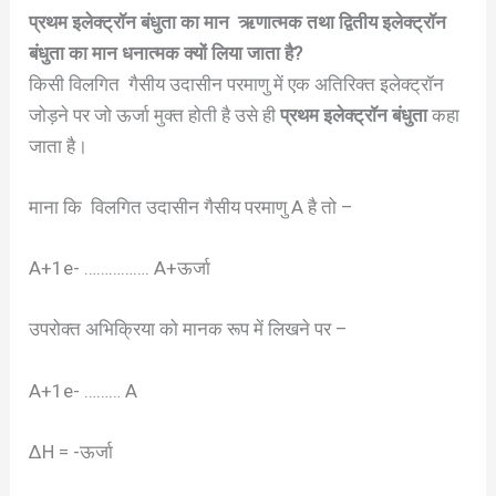
प्रथम इलेक्ट्रॉन बंधुता का मान ऋणात्मक तथा द्वितीय इलेक्ट्रॉन
बंधुता का मान धनात्मक क्यों लिया जाता है?
किसी विलगित गैसीय उदासीन परमाणु में एक अतिरिक्त इलेक्ट्रॉन
जोड़ने पर जो ऊर्जा मुक्त होती है उसे ही
प्रथम इलेक्ट्रॉन बंधुता
कहा
जाता है।
माना कि विलगित उदासीन गैसीय परमाणु A है तो –
A+1e- ……………. A+ऊर्जा
उपरोक्त अभिक्रिया को मानक रूप में लिखने पर –
A+1e- ……… A
ΔH = -ऊर्जा