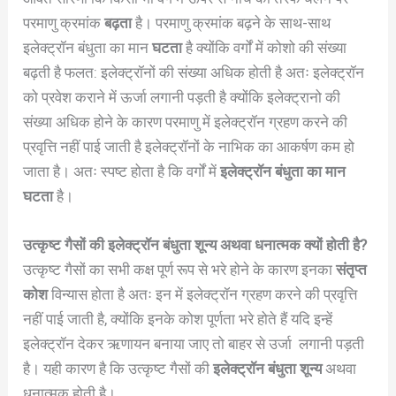
परमाणु क्रमांक
बढ़ता
है। परमाणु क्रमांक बढ़ने के साथ-साथ
इलेक्ट्रॉन बंधुता का मान
घटता
है क्योंकि वर्गों में कोशो की संख्या
बढ़ती है फलत: इलेक्ट्रॉनों की संख्या अधिक होती है अतः इलेक्ट्रॉन
को प्रवेश कराने में ऊर्जा लगानी पड़ती है क्योंकि इलेक्ट्रानो की
संख्या अधिक होने के कारण परमाणु में इलेक्ट्रॉन ग्रहण करने की
प्रवृत्ति नहीं पाई जाती है इलेक्ट्रॉनों के नाभिक का आकर्षण कम हो
जाता है। अतः स्पष्ट होता है कि वर्गों में
इलेक्ट्रॉन बंधुता का मान
घटता
है।
उत्कृष्ट गैसों की इलेक्ट्रॉन बंधुता शून्य अथवा धनात्मक क्यों होती है?
उत्कृष्ट गैसों का सभी कक्ष पूर्ण रूप से भरे होने के कारण इनका
संतृप्त
कोश
विन्यास होता है अतः इन में इलेक्ट्रॉन ग्रहण करने की प्रवृत्ति
नहीं पाई जाती है, क्योंकि इनके कोश पूर्णता भरे होते हैं यदि इन्हें
इलेक्ट्रॉन देकर ऋणायन बनाया जाए तो बाहर से उर्जा लगानी पड़ती
है। यही कारण है कि उत्कृष्ट गैसों की
इलेक्ट्रॉन बंधुता शून्य
अथवा
धनात्मक होती है।