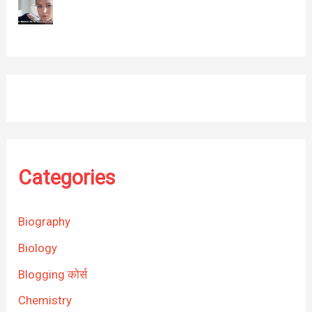
Categories
Biography
Biology
Blogging कोर्स
Chemistry