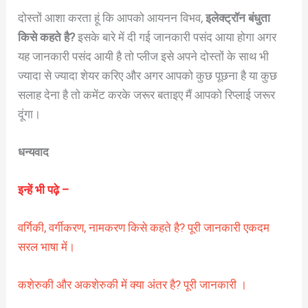
दोस्तों आशा करता हूं कि आपको आयनन विभव,
इलेक्ट्रॉन बंधुता
किसे कहते है?
इसके बारे में दी गई जानकारी पसंद आया होगा अगर
यह जानकारी पसंद आयी है तो प्लीज इसे अपने दोस्तों के साथ भी
ज्यादा से ज्यादा शेयर करिए और अगर आपको कुछ पूछना है या कुछ
सलाह देना है तो कमेंट करके जरूर बताइए मैं आपको रिप्लाई जरूर
दूंगा।
धन्यवाद
इन्हें भी पढ़े –
वर्गिकी, वर्गीकरण, नामकरण किसे कहते है? पूरी जानकारी एकदम
सरल भाषा में।
कशेरुकी और अकशेरुकी में क्या अंतर है? पूरी जानकारी ।