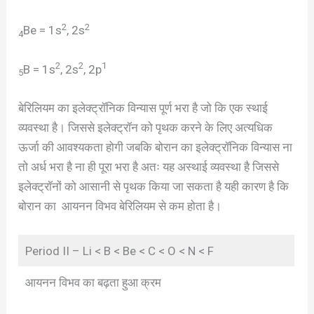
2
2
Be = 1s
, 2s
4
2
2
1
B = 1s
, 2s
, 2p
5
बेरिलियम का इलेक्ट्रॉनिक विन्यास पूर्ण भरा है जो कि एक स्थाई
व्यवस्था है। जिससे इलेक्ट्रॉन को पृथक करने के लिए अत्यधिक
ऊर्जा की आवश्यकता होगी जबकि बोरान का इलेक्ट्रॉनिक विन्यास ना
तो अर्ध भरा है ना ही पूरा भरा है अतः यह अस्थाई व्यवस्था है जिससे
इलेक्ट्रॉनों को आसानी से पृथक किया जा सकता है यही कारण है कि
बोरान का आयनन विभव बेरिलियम से कम होता है।
Period II – Li < B < Be < C < O < N < F
आयनन विभव का बढ़ता हुआ क्रम