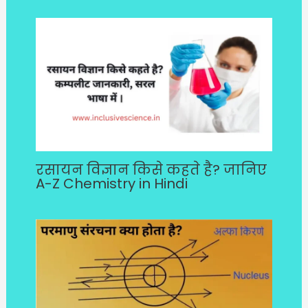
रसायन विज्ञान किसे कहते है? जानिए
A-Z Chemistry in Hindi