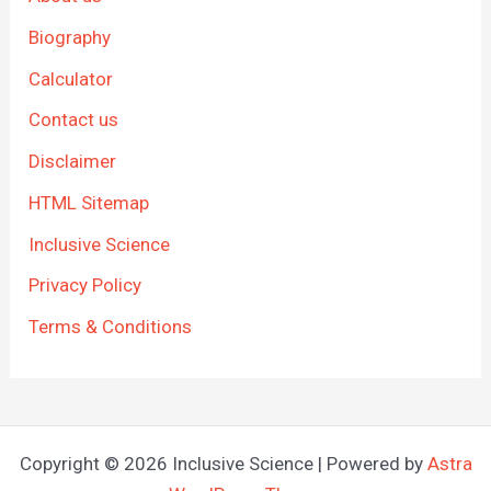
Biography
Calculator
Contact us
Disclaimer
HTML Sitemap
Inclusive Science
Privacy Policy
Terms & Conditions
Copyright © 2026 Inclusive Science | Powered by
Astra