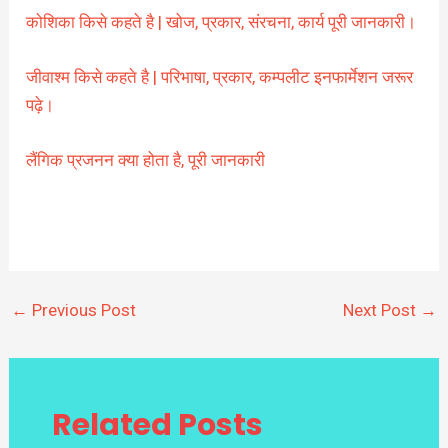
कोशिका किसे कहते है | खोज, प्रकार, संरचना, कार्य पूरी जानकारी।
जीवाश्म किसे कहते है | परिभाषा, प्रकार, कम्पलीट इनफार्मेशन जरूर
पढ़े।
लैंगिक प्रजनन क्या होता है, पूरी जानकारी
←
Previous Post
Next Post
→
Related Posts