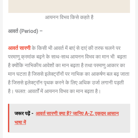
आयनन विभव किसे कहते है
आवर्त (Period) –
आवर्त सारणी
के किसी भी आवर्त में बाएं से दाएं की तरफ चलने पर
परमाणु क्रमांक बढ़ने के साथ-साथ आयनन विभव का मान भी बढ़ता
है क्योंकि नाभिकीय आवेशों का मान बढ़ता है तथा परमाणु आकार का
मान घटता है जिससे इलेक्ट्रॉनों पर नाभिक का आकर्षण बल बढ़ जाता
है जिससे इलेक्ट्रॉन पृथक करने के लिए अधिक उर्जा लगानी पड़ती
है। फलत: आवर्तों में आयनन विभव का मान बढ़ता है।
जरूर पढ़ें -
आवर्त सारणी क्या है? जानिए A-Z, एकदम आसान
भाषा में