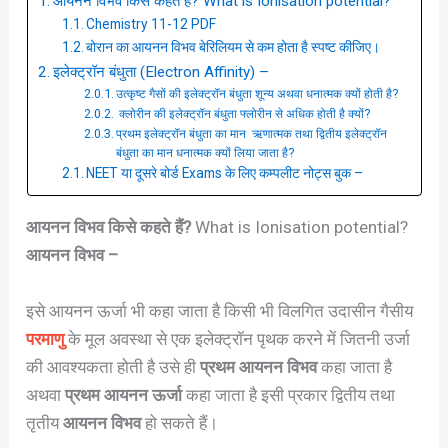
आयनन विभव किसे कहते हैं? What is Ionisation potential?
Chemistry 11-12 PDF
बोरान का आयनन विभव बेरिलियम से कम होता है स्पष्ट कीजिए।
इलेक्ट्रॉन बंधुता (Electron Affinity) –
उत्कृष्ट गैसों की इलेक्ट्रॉन बंधुता शून्य अथवा धनात्मक क्यों होती है?
क्लोरीन की इलेक्ट्रॉन बंधुता फ्लोरीन से अधिक होती है क्यों?
प्रथम इलेक्ट्रॉन बंधुता का मान ऋणात्मक तथा द्वितीय इलेक्ट्रॉन
बंधुता का मान धनात्मक क्यों लिया जाता है?
NEET या दूसरे बोर्ड Exams के लिए कम्पलीट नोट्स बुक –
आयनन विभव किसे कहते हैं?
What is Ionisation potential?
आयनन विभव –
इसे आयनन ऊर्जा भी कहा जाता है किसी भी विलगित उदासीन गैसीय
परमाणु
के मूल अवस्था से एक इलेक्ट्रॉन पृथक करने में जितनी उर्जा
की आवश्यकता होती है उसे ही
प्रथम आयनन विभव
कहा जाता है
अथवा
प्रथम आयनन ऊर्जा
कहा जाता है इसी प्रकार द्वितीय तथा
तृतीय
आयनन विभव
हो सकते हैं।