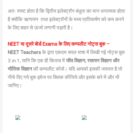
अतः स्पष्ट होता है कि द्वितीय इलेक्ट्रॉन बंधुता का मान धनात्मक होता
है क्योंकि ऋणायन तथा इलेक्ट्रॉनों के मध्य प्रतिकर्षण को कम करने
के लिए बाहर से ऊर्जा लगानी पड़ती है।
NEET या दूसरे बोर्ड Exams के लिए कम्पलीट नोट्स बुक –
NEET Teachers
के द्वारा एकदम सरल भाषा में लिखी गई नोट्स बुक
3 in 1, यानि कि एक ही किताब में
जीव विज्ञान, रसायन विज्ञान और
भौतिक विज्ञान
की कम्पलीट कोर्स। यदि आपको इसकी जरूरत है तो
नीचे दिए गये बुक इमेज पर क्लिक कीजिये और इसके बारे में और भी
जानिए।