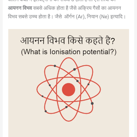
आयनन विभव
सबसे अधिक होता है जैसे अक्रिय गैसों का आयनन
विभव सबसे उच्च होता है। जैसे ऑर्गन (Ar), नियान (Ne) इत्यादि।