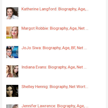
Katherine Langford: Biography, Age,…
Margot Robbie: Biography, Age, Net …
JoJo Siwa: Biography, Age, BF, Net …
Indiana Evans: Biography, Age, Net …
Shelley Hennig: Biography, Net Wort…
Jennifer Lawrence: Biography, Age, …