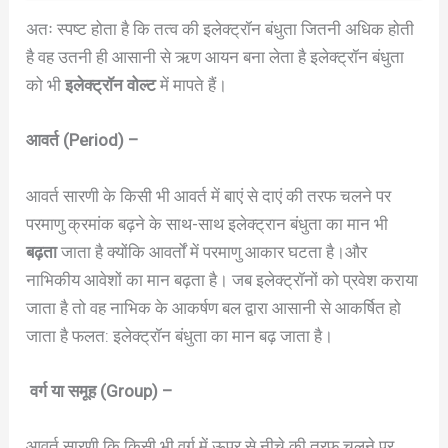
अतः स्पष्ट होता है कि तत्व की इलेक्ट्रॉन बंधुता जितनी अधिक होती
है वह उतनी ही आसानी से ऋण आयन बना लेता है इलेक्ट्रॉन बंधुता
को भी
इलेक्ट्रॉन वोल्ट
में मापते हैं।
आवर्त (Period) –
आवर्त सारणी के किसी भी आवर्त में बाएं से दाएं की तरफ चलने पर
परमाणु क्रमांक बढ़ने के साथ-साथ इलेक्ट्रान बंधुता का मान भी
बढ़ता
जाता है क्योंकि आवर्तों में परमाणु आकार घटता है।और
नाभिकीय आवेशों का मान बढ़ता है। जब इलेक्ट्रॉनों को प्रवेश कराया
जाता है तो वह नाभिक के आकर्षण बल द्वारा आसानी से आकर्षित हो
जाता है फलत: इलेक्ट्रॉन बंधुता का मान बढ़ जाता है।
वर्ग या समूह (Group) –
आवर्त सारणी कि किसी भी वर्ग में ऊपर से नीचे की तरफ चलने पर