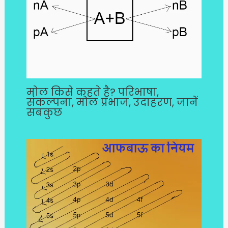
मोल किसे कहते है? परिभाषा,
संकल्पना, मोल प्रभाज, उदाहरण, जानें
सबकुछ