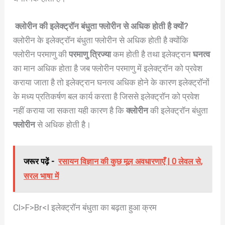
क्लोरीन की इलेक्ट्रॉन बंधुता फ्लोरीन से अधिक होती है क्यों?
क्लोरीन के इलेक्ट्रॉन बंधुता फ्लोरीन से अधिक होती है क्योंकि
फ्लोरीन परमाणु की
परमाणु त्रिज्या
कम होती है तथा इलेक्ट्रान
घनत्व
का मान अधिक होता है जब फ्लोरीन परमाणु में इलेक्ट्रॉन को प्रवेश
कराया जाता है तो इलेक्ट्रान घनत्व अधिक होने के कारण इलेक्ट्रॉनों
के मध्य प्रतिकर्षण बल कार्य करता है जिससे इलेक्ट्रॉन को प्रवेश
नहीं कराया जा सकता यही कारण है कि
क्लोरीन
की इलेक्ट्रॉन बंधुता
फ्लोरीन
से अधिक होती है।
जरूर पढ़ें -
रसायन विज्ञान की कुछ मूल अवधारणाएँ | 0 लेवल से,
सरल भाषा में
Cl>F>Br<I इलेक्ट्रॉन बंधुता का बढ़ता हुआ क्रम