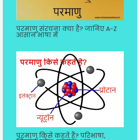
परमाणु संरचना क्या है? जानिए A-Z
आसान भाषा में
परमाणु किसे कहते हैं? परिभाषा,