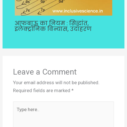
आफबाऊ का नियम : सिद्धांत,
इलेक्ट्रॉनिक विन्यास, उदाहरण
Leave a Comment
Your email address will not be published.
Required fields are marked
*
Type
here..