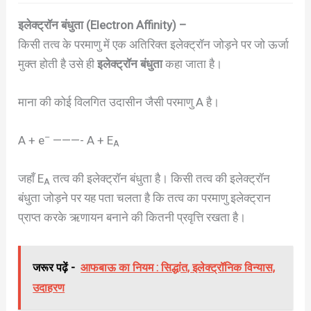
इलेक्ट्रॉन बंधुता (Electron Affinity) –
किसी तत्व के परमाणु में एक अतिरिक्त इलेक्ट्रॉन जोड़ने पर जो ऊर्जा
मुक्त होती है उसे ही
इलेक्ट्रॉन बंधुता
कहा जाता है।
माना की कोई विलगित उदासीन जैसी परमाणु A है।
–
A + e
———- A + E
A
जहाँ E
तत्व की इलेक्ट्रॉन बंधुता है। किसी तत्व की इलेक्ट्रॉन
A
बंधुता जोड़ने पर यह पता चलता है कि तत्व का परमाणु इलेक्ट्रान
प्राप्त करके ऋणायन बनाने की कितनी प्रवृत्ति रखता है।
जरूर पढ़ें -
आफबाऊ का नियम : सिद्धांत, इलेक्ट्रॉनिक विन्यास,
उदाहरण