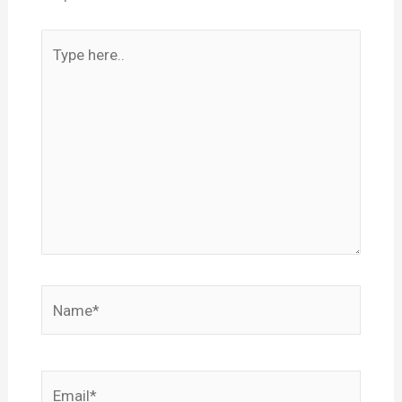
Type
here..
Name*
Email*