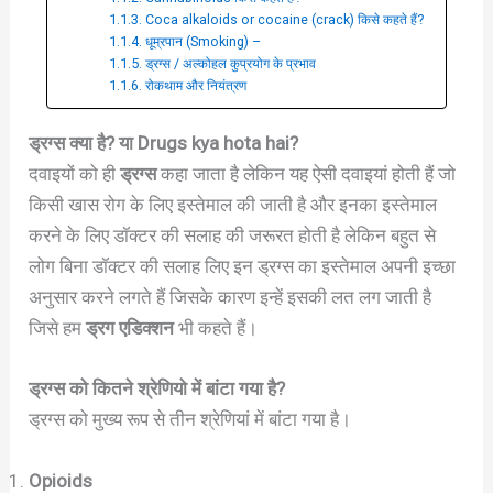
Coca alkaloids or cocaine (crack) किसे कहते हैं?
धूम्रपान (Smoking) –
ड्रग्स / अल्कोहल कुप्रयोग के प्रभाव
रोकथाम और नियंत्रण
ड्रग्स क्या है? या Drugs kya hota hai?
दवाइयों को ही
ड्रग्स
कहा जाता है लेकिन यह ऐसी दवाइयां होती हैं जो
किसी खास रोग के लिए इस्तेमाल की जाती है और इनका इस्तेमाल
करने के लिए डॉक्टर की सलाह की जरूरत होती है लेकिन बहुत से
लोग बिना डॉक्टर की सलाह लिए इन ड्रग्स का इस्तेमाल अपनी इच्छा
अनुसार करने लगते हैं जिसके कारण इन्हें इसकी लत लग जाती है
जिसे हम
ड्रग एडिक्शन
भी कहते हैं।
ड्रग्स को कितने श्रेणियो में बांटा गया है?
ड्रग्स को मुख्य रूप से तीन श्रेणियां में बांटा गया है।
Opioids