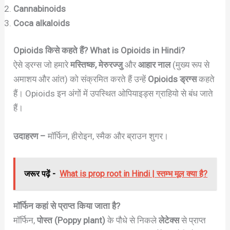
Cannabinoids
Coca alkaloids
Opioids किसे कहते हैं? What is Opioids in Hindi?
ऐसे ड्रग्स जो हमारे
मस्तिष्क, मेरुरज्जु
और
आहार नाल
(मुख्य रूप से
अमाशय और आंत) को संक्रमित करते हैं उन्हें
Opioids ड्रग्स
कहते
हैं। Opioids इन अंगों में उपस्थित ओपियाइड्स ग्राहियो से बंध जाते
हैं।
उदाहरण –
मॉर्फिन, हीरोइन, स्मैक और ब्राउन शुगर।
जरूर पढ़ें -
What is prop root in Hindi | स्तम्भ मूल क्या है?
मॉर्फिन कहां से प्राप्त किया जाता है?
मॉर्फिन,
पोस्त (Poppy plant)
के पौधे से निकले
लेटेक्स
से प्राप्त