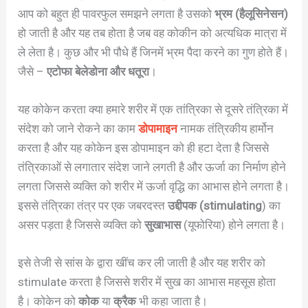
आप को बहुत ही पावरफुल समझने लगता है उसको
भ्रम (हैलूसिनेसन)
हो जाती है और यह तब होता है जब वह कोकीन को अत्यधिक मात्रा में
ले लेता है। कुछ और भी पौधे हैं जिनमें भ्रम पैदा करने का गुण होते हैं।
जैसे –
एटोफा बेलेडोना और धतूरा
।
यह कोकेन करता क्या हमारे शरीर में एक तांत्रिका से दूसरे तंत्रिका में
संदेश को जाने रोकने का काम
डोपामाइन
नामक तंत्रिकीय हार्मोन
करता है और यह कोकेन इस डोपामाइन को ही हटा देता है जिससे
तंत्रिकाओं से लगातार संदेश जाने लगती है और ऊर्जा का निर्माण होने
लगता जिससे व्यक्ति को शरीर में ऊर्जा वृद्धि का आभास होने लगता है।
इससे तंत्रिका तंत्र पर एक जबरदस्त
उद्दीपक (stimulating
) का
असर पड़ता है जिससे व्यक्ति को
सुखाभास
(यूफोरिया) होने लगता है।
इसे तेजी से सांस के द्वारा खींच कर ली जाती है और यह शरीर को
stimulate करता है जिससे शरीर में सुख का आभास महसूस होता
है। कोकेन को
कोक
या
क्रैक
भी कहा जाता है।