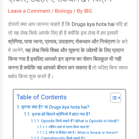
Leave a Comment
/
Biology
/ By
IBG
दोस्तों क्या आप जानना चाहते हैं कि
Drugs kya hota hai
यदि हां
तो यह लेख सिर्फ आपके लिए ही है क्योंकि इस लेख में हम इसकी
श्रेणिया, पाया जाना, प्रभाव, उदाहरण, रोकथाम और नियंत्रण
के बारे
में जानेंगे,
यह लेख सिर्फ शिक्षा और सूचना के उद्देश्यों के लिए प्रदान
किया गया है इसलिए आपको इन ड्रग्स का सेवन बिलकुल भी नही
करना है क्योकि यह आपको बीमार कर सकता है
तो चलिए बिना समय
बर्बाद किया शुरू करते हैं।
Table of Contents
ड्रग्स क्या है? या Drugs kya hota hai?
ड्रग्स को कितने श्रेणियो में बांटा गया है?
Opioids किसे कहते हैं? What is Opioids in Hindi?
मॉर्फिन कहां से प्राप्त किया जाता है?
स्मैक या हिरोइन क्या है। What is Smack or Heroin?
Cannabinoids किसे कहते है?