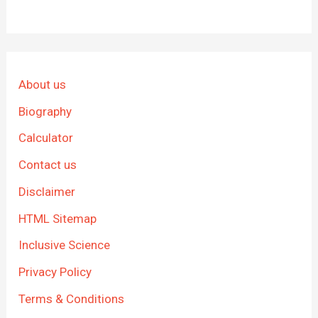
About us
Biography
Calculator
Contact us
Disclaimer
HTML Sitemap
Inclusive Science
Privacy Policy
Terms & Conditions