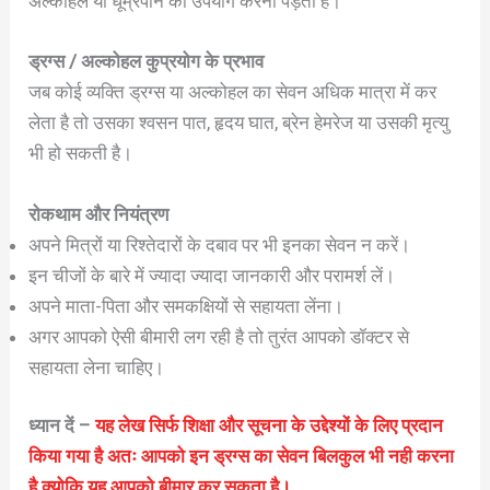
अल्कोहल या धूम्रपान का उपयोग करना पड़ता है।
ड्रग्स / अल्कोहल कुप्रयोग के प्रभाव
जब कोई व्यक्ति ड्रग्स या अल्कोहल का सेवन अधिक मात्रा में कर
लेता है तो उसका श्वसन पात, हृदय घात, ब्रेन हेमरेज या उसकी मृत्यु
भी हो सकती है।
रोकथाम और नियंत्रण
अपने मित्रों या रिश्तेदारों के दबाव पर भी इनका सेवन न करें।
इन चीजों के बारे में ज्यादा ज्यादा जानकारी और परामर्श लें।
अपने माता-पिता और समकक्षियों से सहायता लेंना।
अगर आपको ऐसी बीमारी लग रही है तो तुरंत आपको डॉक्टर से
सहायता लेना चाहिए।
ध्यान दें –
यह लेख सिर्फ शिक्षा और सूचना के उद्देश्यों के लिए प्रदान
किया गया है अतः आपको इन ड्रग्स का सेवन बिलकुल भी नही करना
है क्योकि यह आपको बीमार कर सकता है
।