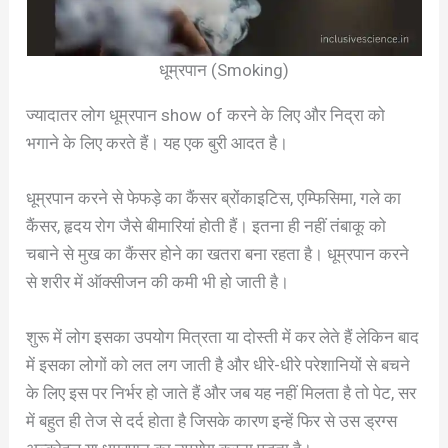
धूम्रपान (Smoking)
ज्यादातर लोग धूम्रपान show of करने के लिए और निद्रा को
भगाने के लिए करते हैं। यह एक बुरी आदत है।
धूम्रपान करने से फेफड़े का कैंसर ब्रोंकाइटिस, एम्फिसिमा, गले का
कैंसर, हृदय रोग जैसे बीमारियां होती हैं। इतना ही नहीं तंबाकू को
चबाने से मुख का कैंसर होने का खतरा बना रहता है। धूम्रपान करने
से शरीर में ऑक्सीजन की कमी भी हो जाती है।
शुरू में लोग इसका उपयोग मित्रता या दोस्ती में कर लेते हैं लेकिन बाद
में इसका लोगों को लत लग जाती है और धीरे-धीरे परेशानियों से बचने
के लिए इस पर निर्भर हो जाते हैं और जब यह नहीं मिलता है तो पेट, सर
में बहुत ही तेज से दर्द होता है जिसके कारण इन्हें फिर से उस ड्रग्स