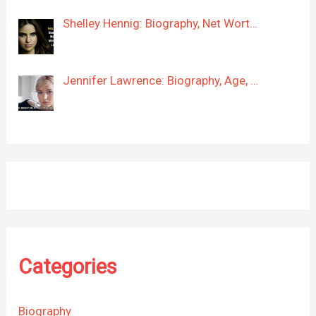
Shelley Hennig: Biography, Net Wort…
Jennifer Lawrence: Biography, Age, …
Categories
Biography