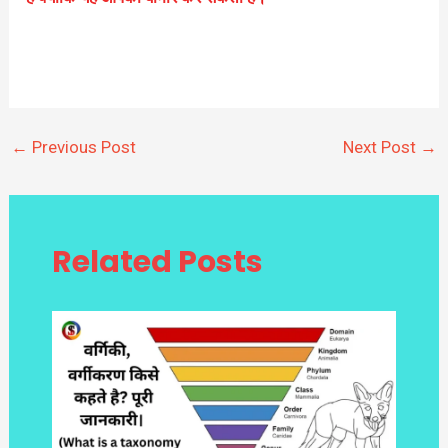
←
Previous Post
Next Post
→
Related Posts