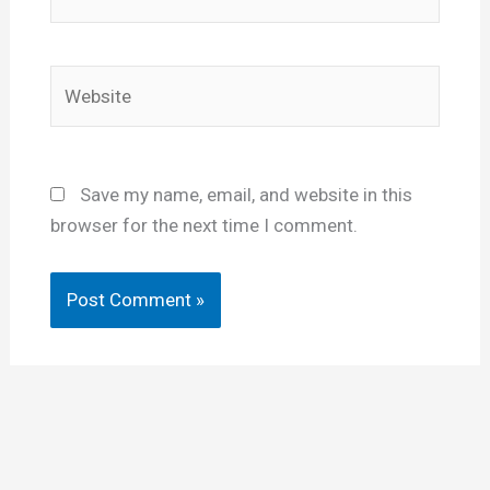
Website
Save my name, email, and website in this
browser for the next time I comment.