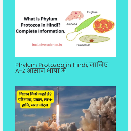
Phylum Protozoa in Hindi, जानिए
A-Z आसान भाषा में