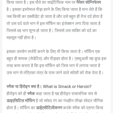
किया जाता है। इस पौधे का साइंटिफिक नाम पर
पैपेवर सोम्निफेरम
है। इसका इस्तेमाल पीड़ा हरने के लिए किया जाता है मान लेते हैं कि
जब किसी का एक्सीडेंट हो जाता है और उसे बहुत ही तेज दर्द होता है
तो उस दर्द वाले भाग में इस मॉर्फिन का इंजेक्शन लगा दिया जाता है
जिससे वह भाग शून्य हो जाता है। जिससे उस व्यक्ति को दर्द का
महसूस नहीं होता है।
इसका उपयोग सर्जरी करने के लिए भी किया जाता है। मॉर्फिन एक
बहुत ही शामक (सेडेटिव) और पीड़ाहर होता है। एक्चुअली यह कुछ इस
तरह काम करता है कि इस मॉर्फिन को जिस भाग में लगाया जाता है
उस भाग से तंत्रिका तंत्र के पास जाने वाले संदेशों को रोक देता है।
स्मैक या हिरोइन क्या है। What is Smack or Heroin?
हीरोइन को ही
स्मैक
कहा जाता है यह हीरोइन रासायनिक रूप से
डाइएसिटिल मॉर्फिन
है जो सफेद रंग का गंधहीन तीखा रवेदार यौगिक
होता है। मॉर्फिन का
डाईएसीटिलीकरण
करके स्मैक को प्राप्त किया