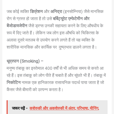
जब कोई व्यक्ति
डिप्रेशन
और
अनिद्रा
(इनसोम्निया) जैसे मानसिक
रोग से ग्रस्त हो जाता है तो उसे
बर्बिट्यूरेट एम्फेटेमीन और
बेंजोडायजेपीन
जैसे ड्रग्स उनकी सहायता करने के लिए औषधीय के
रूप में दिए जाते हैं। लेकिन जब लोग इस औषधि को चिकित्सा के
अलावा दूसरे मतलब से उपयोग करने लगते हैं तो यह व्यक्ति के
शारीरिक मानसिक और कार्यिक पर दुष्प्रभाव डालने लगता है।
धूम्रपान (Smoking) –
मनुष्य तंबाकू का इस्तेमाल 400 वर्षों से भी अधिक समय से करते आ
रहे हैं। इस तंबाकू को लोग पीते हैं चबाते हैं और सूंघते भी हैं। तंबाकू में
निकोटिन
नामक एक हानिकारक रासायनिक पदार्थ पाया जाता है जो
कैंसर जैसे बीमारी को उत्पन्न करता है।
जरूर पढ़ें -
कशेरुकी और अकशेरुकी में अंतर, परिभाषा, मीनिंग,