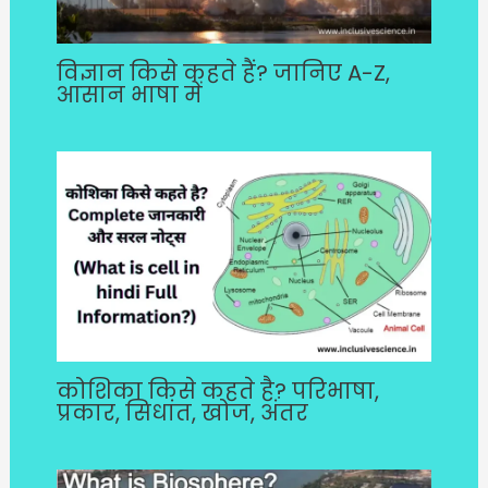
विज्ञान किसे कहते हैं? जानिए A-Z,
आसान भाषा में
कोशिका किसे कहते है? परिभाषा,
प्रकार, सिधांत, खोज, अंतर