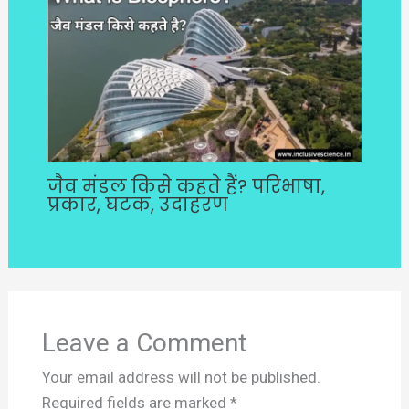
जैव मंडल किसे कहते हैं? परिभाषा,
प्रकार, घटक, उदाहरण
Leave a Comment
Your email address will not be published.
Required fields are marked
*