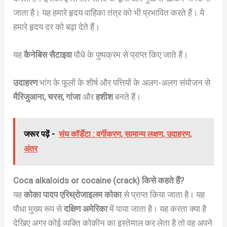
जाता है। यह हमारे हृदय वाहिका तंत्र को भी प्रभावित करते हैं। ये
हमारे हृदय दर को बढ़ा देते हैं।
यह
कैनेबिस सैटाइवा
पौधे के पुष्पक्रम से प्राप्त किए जाते हैं।
उदाहरण
भांग के फूलों के शीर्ष और पत्तियों के अलग-अलग संयोजन से
मैरिजुआना, चरस, गांजा
और
हशीश
बनते हैं।
जरूर पढ़ें -
संघ कॉर्डेटा : वर्गीकरण, सामान्य लक्षण, उदाहरण,
अंतर
Coca alkaloids or cocaine (crack) किसे कहते हैं?
यह
कोका पादप
एरिथ्रोजाइलम कोका
से प्राप्त किया जाता है। यह
पौधा मुख्य रूप से
दक्षिण अमेरिका
में पाया जाता है। यह करता क्या है
देखिए अगर कोई व्यक्ति कोकीन का इस्तेमाल कर लेता है तो वह अपने