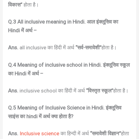
विकास”
होता है।
Q.3 All inclusive meaning in Hindi. आल इंक्लूसिव का
Hindi में अर्थ –
Ans.
all inclusive का हिंदी में अर्थ
“सर्व-समावेशी”
होता है।
Q.4 Meaning of inclusive school in Hindi. इंक्लूसिव स्कूल
का Hindi में अर्थ –
Ans.
inclusive school का हिंदी में अर्थ
“विस्तृत स्कूल”
होता है।
Q.5 Meaning of Inclusive Science in Hindi. इंक्लूसिव
साइंस का hindi में अर्थ क्या होता है?
Ans.
Inclusive science
का हिन्दी में अर्थ
“समावेशी विज्ञान”
होता