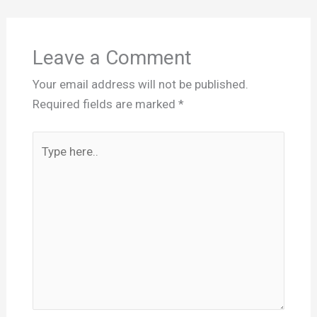
Leave a Comment
Your email address will not be published.
Required fields are marked
*
Type
here..