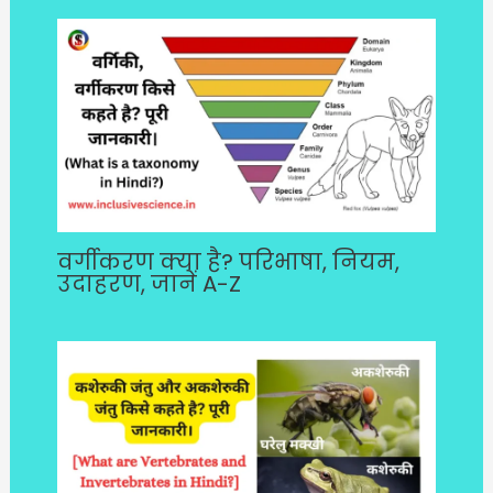
वर्गीकरण क्या है? परिभाषा, नियम,
उदाहरण, जानें A-Z