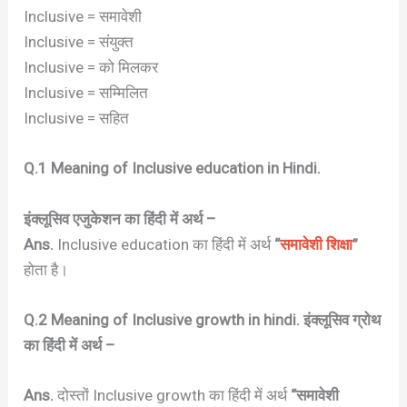
Inclusive = समावेशी
Inclusive = संयुक्त
Inclusive = को मिलकर
Inclusive = सम्मिलित
Inclusive = सहित
Q.1 Meaning of Inclusive education in Hindi.
इंक्लूसिव एजुकेशन का हिंदी में अर्थ –
Ans.
Inclusive education का हिंदी में अर्थ
“
समावेशी शिक्षा
”
होता है।
Q.2 Meaning of Inclusive growth in hindi. इंक्लूसिव ग्रोथ
का हिंदी में अर्थ –
Ans.
दोस्तों Inclusive growth का हिंदी में अर्थ
“समावेशी