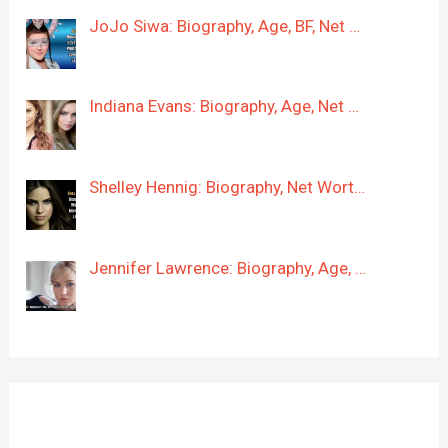
JoJo Siwa: Biography, Age, BF, Net …
Indiana Evans: Biography, Age, Net …
Shelley Hennig: Biography, Net Wort…
Jennifer Lawrence: Biography, Age, …