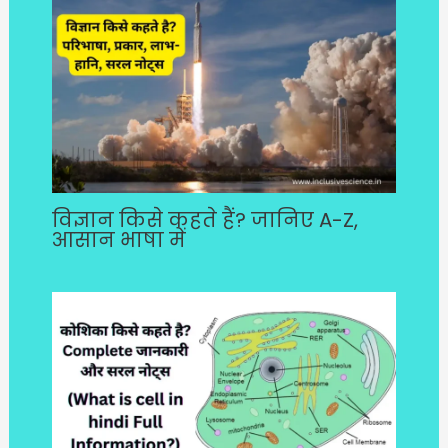
विज्ञान किसे कहते हैं? जानिए A-Z,
आसान भाषा में