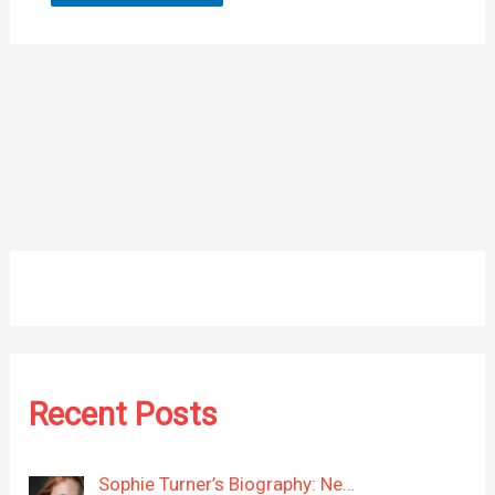
Recent Posts
Sophie Turner’s Biography: Ne…