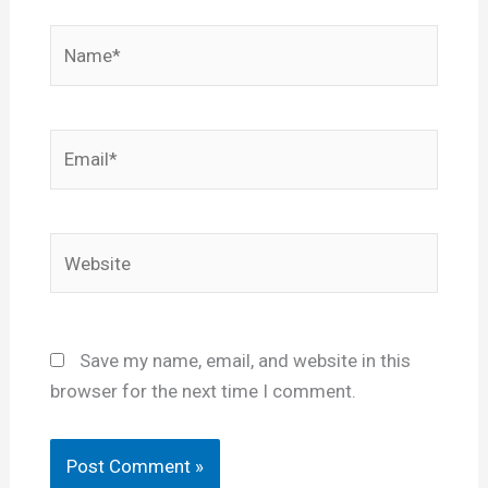
Name*
Email*
Website
Save my name, email, and website in this
browser for the next time I comment.