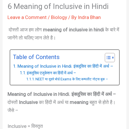
6 Meaning of Inclusive in Hindi
Leave a Comment
/
Biology
/ By
Indra Bhan
दोस्तों आज हम लोग
meaning of inclusive in hindi
के बारे में
जानेंगे तो चलिए जान लेते है।
Table of Contents
Meaning of Inclusive in Hindi. इंक्लूसिव का हिंदी में अर्थ –
इंक्लूसिव एजुकेशन का हिंदी में अर्थ –
NEET या दूसरे बोर्ड Exams के लिए कम्पलीट नोट्स बुक –
Meaning of Inclusive in Hindi. इंक्लूसिव का हिंदी में अर्थ –
दोस्तों
Inclusive
का हिंदी में अर्थ या
meaning
बहुत से होते है।
जैसे –
Inclusive = विस्तृत