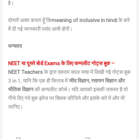
है।
दोस्तों आशा करता हूँ कि
meaning of inclusive in hindi
के बारे
में दी गई जानकारी पसंद आयी होगी।
धन्यवाद
NEET या दूसरे बोर्ड Exams के लिए कम्पलीट नोट्स बुक –
NEET Teachers
के द्वारा एकदम सरल भाषा में लिखी गई नोट्स बुक
3 in 1, यानि कि एक ही किताब में
जीव विज्ञान, रसायन विज्ञान और
भौतिक विज्ञान
की कम्पलीट कोर्स। यदि आपको इसकी जरूरत है तो
नीचे दिए गये बुक इमेज पर क्लिक कीजिये और इसके बारे में और भी
जानिए।