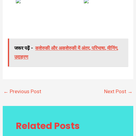
जरूर पढ़ें -
कशेरुकी और अकशेरुकी में अंतर, परिभाषा, मीनिंग,
उदाहरण
←
Previous Post
Next Post
→
Related Posts