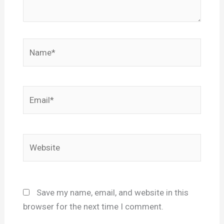
Name*
Email*
Website
Save my name, email, and website in this
browser for the next time I comment.