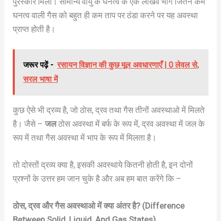
पुरस्कार मिला। सामान्य वायु के घनत्व के एक लाखवे भाग जितने कम
घनत्व वाली गैस को बहुत ही कम ताप पर ठंडा करने पर यह अवस्था
प्राप्त होती है।
जरूर पढ़ें -
रसायन विज्ञान की कुछ मूल अवधारणाएँ | 0 लेवल से,
सरल भाषा में
कुछ ऐसे भी द्रव्य है, जो ठोस, द्रव तथा गैस तीनों अवस्थाओ में मिलते
है। जैसे –
जल
ठोस अवस्था में बर्फ के रूप में, द्रव अवस्था में जल के
रूप में तथा गैस अवस्था में भाप के रूप में मिलता है।
तो दोस्तों द्रव्य क्या है, इसकी अवस्थाये कितनी होती है, इन दोनों
प्रश्नों के उत्तर हम जान चुके है और अब हम बात करेंगे कि –
ठोस, द्रव और गैस अवस्थाओ में क्या अंतर है?
(Difference
Between Solid, Liquid, And Gas States)