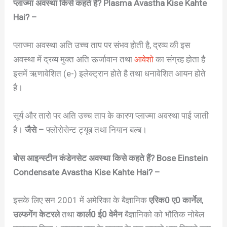
प्लाज्मा अवस्था किसे कहते हैं? Plasma Avastha Kise Kahte
Hai? –
प्लाज्मा अवस्था अति उच्च ताप पर संभव होती है, द्रव्य की इस
अवस्था में द्रव्य मुक्त अति ऊर्जावान तथा
आवेशो
का संग्रह होता है
इसमें ऋणावेशित (e-) इलेक्ट्रान होते है तथा धनावेशित आयन होते
है।
सूर्य और तारो पर अति उच्च ताप के कारण प्लाज्मा अवस्था पाई जाती
है।
जैसे –
फ्लोरोसेन्ट ट्यूब तथा नियान बल्ब।
बोस आइन्स्टीन कंडेनसेट अवस्था किसे कहते हैं? Bose Einstein
Condensate Avastha Kise Kahte Hai? –
इसके लिए सन 2001 में अमेरिका के बैज्ञानिक
एरिक0 ए0 कार्नेल
,
उल्फगेंग केटरले
तथा
कार्ल0 ई0
वेमैन
बैज्ञानिको को भौतिक नोबेल