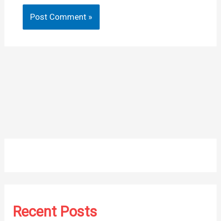
Recent Posts