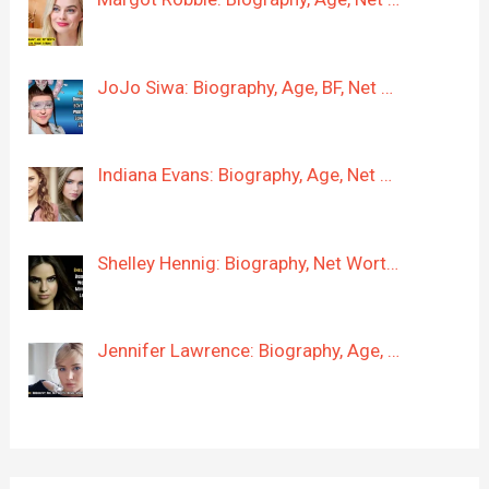
JoJo Siwa: Biography, Age, BF, Net …
Indiana Evans: Biography, Age, Net …
Shelley Hennig: Biography, Net Wort…
Jennifer Lawrence: Biography, Age, …