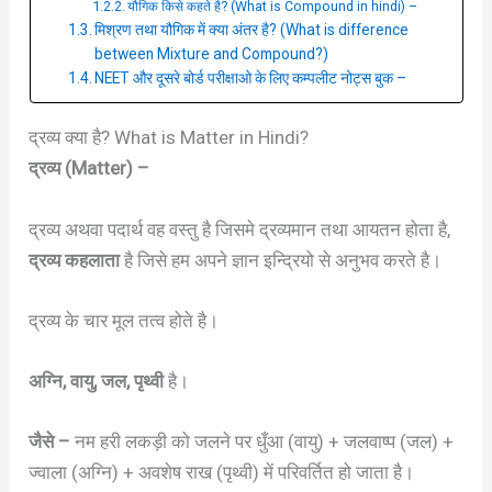
यौगिक किसे कहते है? (What is Compound in hindi) –
मिश्रण तथा यौगिक में क्या अंतर है? (What is difference
between Mixture and Compound?)
NEET और दूसरे बोर्ड परीक्षाओ के लिए कम्पलीट नोट्स बुक –
द्रव्य क्या है? What is Matter in Hindi?
द्रव्य (Matter) –
द्रव्य अथवा पदार्थ वह वस्तु है जिसमे द्रव्यमान तथा आयतन होता है,
द्रव्य कहलाता
है जिसे हम अपने ज्ञान इन्द्रियो से अनुभव करते है।
द्रव्य के चार मूल तत्व होते है।
अग्नि, वायु, जल, पृथ्वी
है।
जैसे –
नम हरी लकड़ी को जलने पर धुँआ (वायु) + जलवाष्प (जल) +
ज्वाला (अग्नि) + अवशेष राख (पृथ्वी) में परिवर्तित हो जाता है।