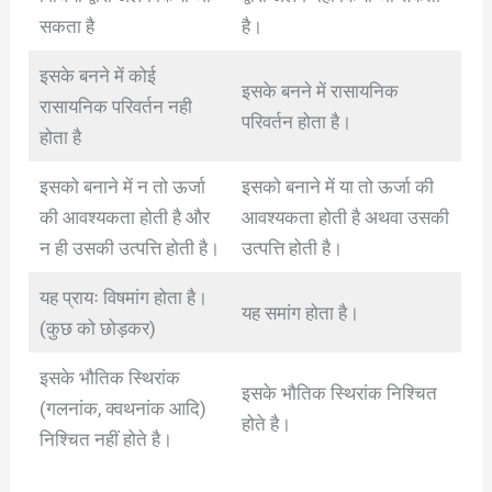
सकता है
है।
इसके बनने में कोई
इसके बनने में रासायनिक
रासायनिक परिवर्तन नही
परिवर्तन होता है।
होता है
इसको बनाने में न तो ऊर्जा
इसको बनाने में या तो ऊर्जा की
की आवश्यकता होती है और
आवश्यकता होती है अथवा उसकी
न ही उसकी उत्पत्ति होती है।
उत्पत्ति होती है।
यह प्रायः विषमांग होता है।
यह समांग होता है।
(कुछ को छोड़कर)
इसके भौतिक स्थिरांक
इसके भौतिक स्थिरांक निश्चित
(गलनांक, क्वथनांक आदि)
होते है।
निश्चित नहीं होते है।