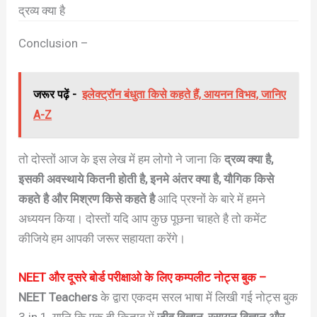
द्रव्य क्या है
Conclusion –
जरूर पढ़ें -
इलेक्ट्रॉन बंधुता किसे कहते हैं, आयनन विभव, जानिए
A-Z
तो दोस्तों आज के इस लेख में हम लोगो ने जाना कि
द्रव्य क्या है,
इसकी अवस्थाये कितनी होती है, इनमे अंतर क्या है, यौगिक किसे
कहते है और मिश्रण किसे कहते है
आदि प्रश्नों के बारे में हमने
अध्ययन किया। दोस्तों यदि आप कुछ पूछना चाहते है तो कमेंट
कीजिये हम आपकी जरूर सहायता करेंगे।
NEET और दूसरे बोर्ड परीक्षाओ के लिए कम्पलीट नोट्स बुक –
NEET Teachers
के द्वारा एकदम सरल भाषा में लिखी गई नोट्स बुक