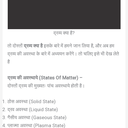
द्रव्य क्या है?
तो दोस्तों
द्रव्य क्या है
इसके बारे में हमने जान लिया है, और अब हम
द्रव्य की अवस्था के बारे में अध्ययन करेंगे। तो चलिए इसे भी देख लेते
है
द्रव्य की अवस्थाये (States Of Matter) –
दोस्तों द्रव्य की मुख्यतः पांच अवस्थाये होती है।
ठोस अवस्था (Solid State)
द्रव अवस्था (Liquid State)
गैसीय अवस्था (Gaseous State)
प्लाज्मा अवस्था (Plasma State)