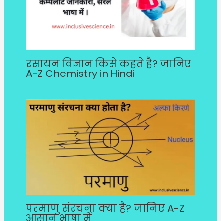
रसायन विज्ञान किसे कहते है? जानिए
A-Z Chemistry in Hindi
परमाणु संरचना क्या है? जानिए A-Z
आसान भाषा में