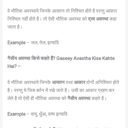
वे भौतिक अवस्थाये जिनके आयतन तो निश्चित होते है परन्तु आकार
निश्चित नहीं होते है। तो ऐसी भौतिक अवस्था को
द्रव अवस्था
कहा
जाता है।
Example
– जल, तेल, इत्यादि
गैसीय अवस्था किसे कहते हैं? Gaseey Avastha Kise Kahte
Hai? –
वे भौतिक अवस्थाये जिनके
आयतन
तथा
आकार
दोनों अनिश्चित होते
है। परन्तु ये जिस बर्तन में रखे जाते है। उसी का आकार ग्रहण कर
लेते है तो ऐसी ही भौतिक अवस्था को
गैसीय अवस्था
कहते है।
Example
– वायु, धुँआ, वाष्प इत्यादि