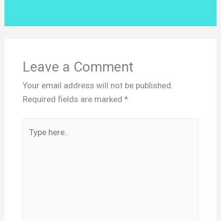
Leave a Comment
Your email address will not be published.
Required fields are marked
*
Type
here..