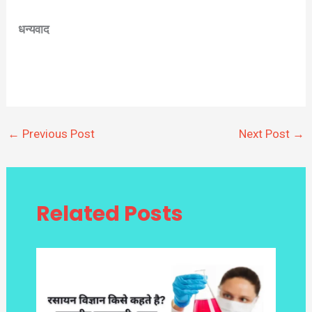
धन्यवाद
←
Previous Post
Next Post
→
Related Posts