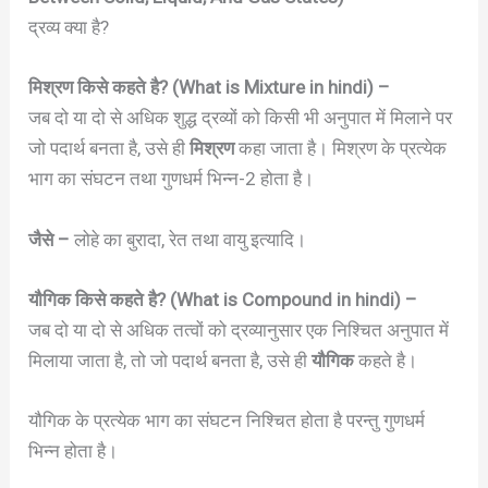
द्रव्य क्या है?
मिश्रण किसे कहते है? (What is Mixture in hindi) –
जब दो या दो से अधिक शुद्ध द्रव्यों को किसी भी अनुपात में मिलाने पर
जो पदार्थ बनता है, उसे ही
मिश्रण
कहा जाता है। मिश्रण के प्रत्येक
भाग का संघटन तथा गुणधर्म भिन्न-2 होता है।
जैसे –
लोहे का बुरादा, रेत तथा वायु इत्यादि।
यौगिक किसे कहते है? (What is Compound in hindi) –
जब दो या दो से अधिक तत्वों को द्रव्यानुसार एक निश्चित अनुपात में
मिलाया जाता है, तो जो पदार्थ बनता है, उसे ही
यौगिक
कहते है।
यौगिक के प्रत्येक भाग का संघटन निश्चित होता है परन्तु गुणधर्म
भिन्न होता है।