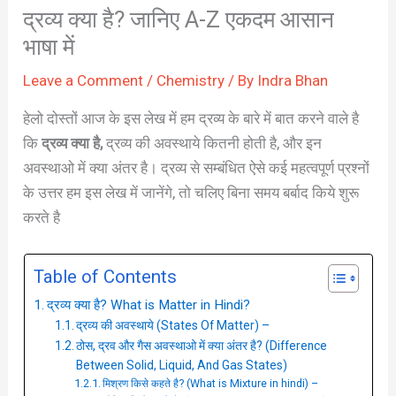
द्रव्य क्या है? जानिए A-Z एकदम आसान
भाषा में
Leave a Comment
/
Chemistry
/ By
Indra Bhan
हेलो दोस्तों आज के इस लेख में हम द्रव्य के बारे में बात करने वाले है
कि
द्रव्य क्या है,
द्रव्य की अवस्थाये कितनी होती है, और इन
अवस्थाओ में क्या अंतर है। द्रव्य से सम्बंधित ऐसे कई महत्वपूर्ण प्रश्नों
के उत्तर हम इस लेख में जानेंगे, तो चलिए बिना समय बर्बाद किये शुरू
करते है
Table of Contents
द्रव्य क्या है? What is Matter in Hindi?
द्रव्य की अवस्थाये (States Of Matter) –
ठोस, द्रव और गैस अवस्थाओ में क्या अंतर है? (Difference
Between Solid, Liquid, And Gas States)
मिश्रण किसे कहते है? (What is Mixture in hindi) –