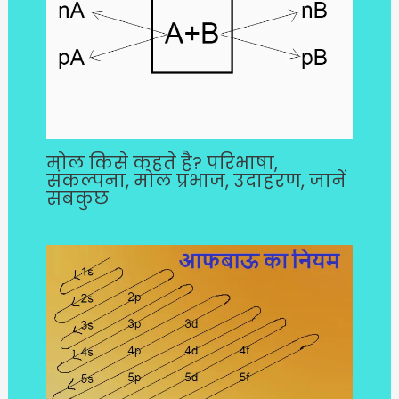
मोल किसे कहते है? परिभाषा,
संकल्पना, मोल प्रभाज, उदाहरण, जानें
सबकुछ